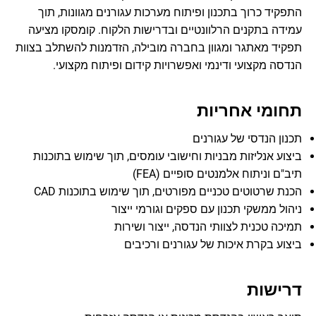
התפקיד כרוך בתכנון ופיתוח מערכות עגורנים מגוונות, תוך
עמידה בתקנים הרלוונטיים ובדרישות הלקוח. קומסקו מציעה
תפקיד מאתגר ומגוון בחברה מובילה, הזדמנות להשתלב בצוות
הנדסה מקצועי ודינמי ואפשרויות קידום ופיתוח מקצועי.
תחומי אחריות
תכנון הנדסי של עגורנים
ביצוע אנליזות מבניות וחישובי עומסים, תוך שימוש בתוכנות
תיב"ם וניתוח אלמנטים סופיים (FEA)
הכנת שרטוטים טכניים מפורטים, תוך שימוש בתוכנות CAD
ניהול ממשקי תכנון עם ספקים וגורמי ייצור
תמיכה טכנית לצוותי הנדסה, ייצור ושירות
ביצוע בקרת איכות של עגורנים ורכיבים
דרישות