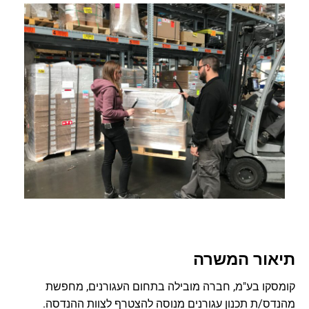
תיאור המשרה
קומסקו בע"מ, חברה מובילה בתחום העגורנים, מחפשת
מהנדס/ת תכנון עגורנים מנוסה להצטרף לצוות ההנדסה.