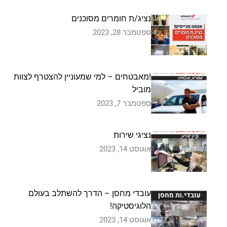
נציג/ת חומרים מסוכנים
ספטמבר 28, 2023
!מאבטחים – למי שמעוניין להצטרף לצוות
מוביל
ספטמבר 7, 2023
נציגי שירות
אוגוסט 14, 2023
עובדי מחסן – הדרך להשתלב בעולם
הלוגיסטיקה!
אוגוסט 14, 2023