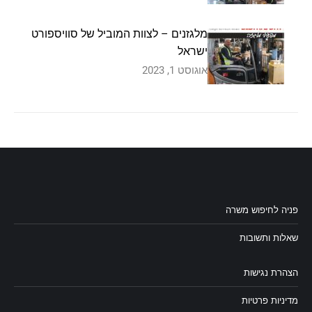
מלגזנים – לצוות המוביל של סוויספורט
ישראל
אוגוסט 1, 2023
פניה לחיפוש משרה
שאלות ותשובות
הצהרת נגישות
מדיניות פרטיות