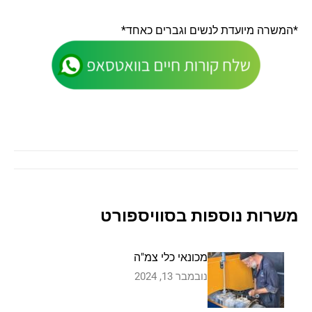
*המשרה מיועדת לנשים וגברים כאחד*
Post
navigation
משרות נוספות בסוויספורט
מכונאי כלי צמ"ה
נובמבר 13, 2024