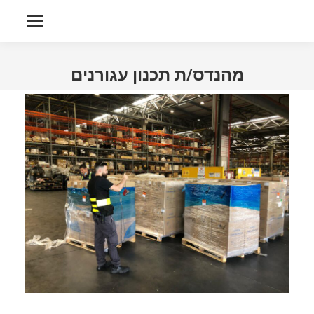
מהנדס/ת תכנון עגורנים